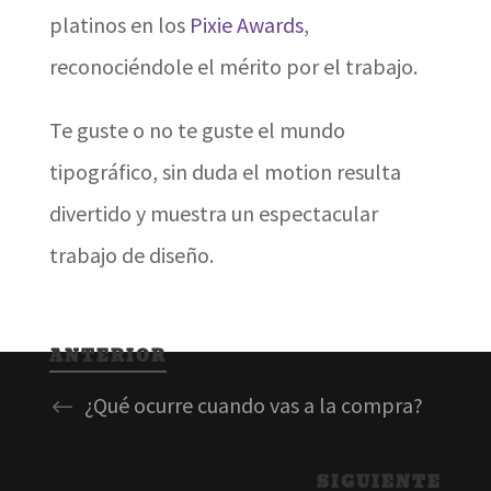
platinos en los
Pixie Awards
,
reconociéndole el mérito por el trabajo.
Te guste o no te guste el mundo
tipográfico, sin duda el motion resulta
divertido y muestra un espectacular
trabajo de diseño.
ANTERIOR
¿Qué ocurre cuando vas a la compra?
SIGUIENTE