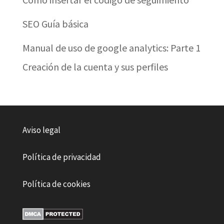
SEO Guía básica
Manual de uso de google analytics: Parte 1
Creación de la cuenta y sus perfiles
Aviso legal
Política de privacidad
Política de cookies