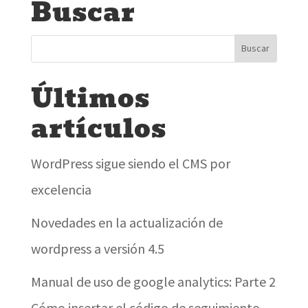
Buscar
Últimos
artículos
WordPress sigue siendo el CMS por
excelencia
Novedades en la actualización de
wordpress a versión 4.5
Manual de uso de google analytics: Parte 2
Cómo insertar el código de seguimiento