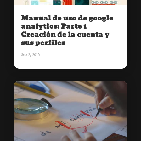
Manual de uso de google
analytics: Parte 1
Creación de la cuenta y
sus perfiles
Sep 2, 2015