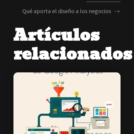
Qué aporta el diseño a los negocios
Artículos
relacionados