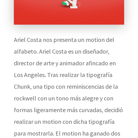
Ariel Costa nos presenta un motion del
alfabeto. Ariel Costa es un diseñador,
director de arte y animador afincado en
Los Angeles. Tras realizar la tipografía
Chunk, una tipo con reminiscencias de la
rockwell con un tono más alegre y con
formas ligeramente más curvadas, decidió
realizar un motion con dicha tipografía
para mostrarla. El motion ha ganado dos