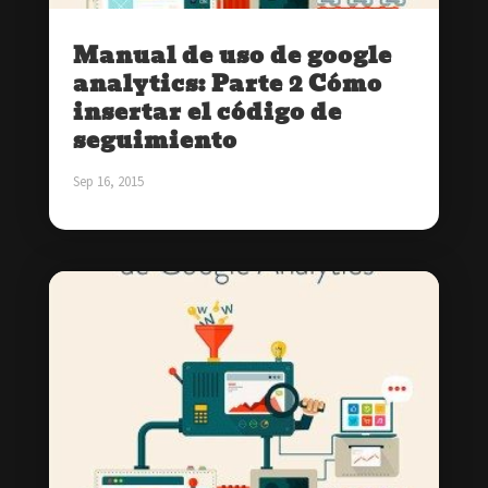
Manual de uso de google
analytics: Parte 2 Cómo
insertar el código de
seguimiento
Sep 16, 2015