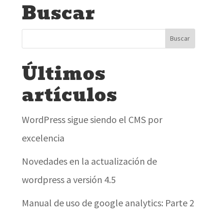
Buscar
Últimos
artículos
WordPress sigue siendo el CMS por
excelencia
Novedades en la actualización de
wordpress a versión 4.5
Manual de uso de google analytics: Parte 2