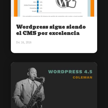
Wordpress sigue siendo
el CMS por excelencia
Dic 16, 2016