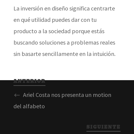
La inversión en diseño significa centrarte
en qué utilidad puedes dar con tu
producto a la sociedad porque estás
buscando soluciones a problemas reales
sin basarte sencillamente en la intuición.
ANTERIOR
Ariel Costa nos presenta un motion
del alfabeto
SIGUIENTE