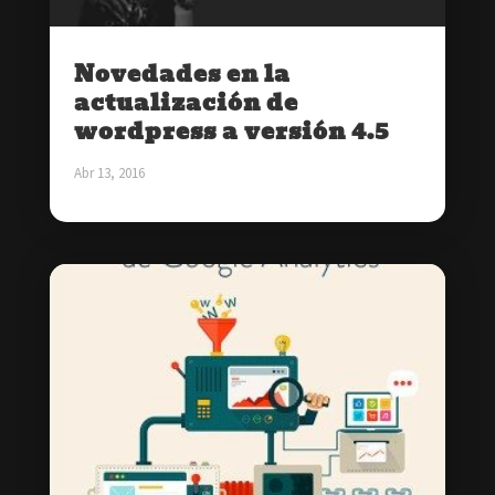
Novedades en la
actualización de
wordpress a versión 4.5
Abr 13, 2016