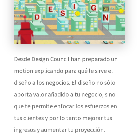
Desde Design Council han preparado un
motion explicando para qué le sirve el
diseño a los negocios. El diseño no sólo
aporta valor añadido a tu negocio, sino
que te permite enfocar los esfuerzos en
tus clientes y por lo tanto mejorar tus
ingresos y aumentar tu proyección.