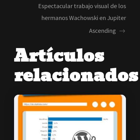
Espectacular trabajo visual de los
hermanos Wachowski en Jupiter
Ascending
Artículos
relacionados