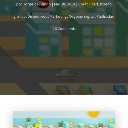
por
Jorge del Barrio
Mar 28, 2014
Creatividad
,
Diseño
gráfico
,
Diseño web
,
Marketing
,
Negocio digital
,
Publicidad
0 Comments