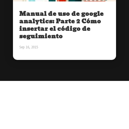
Manual de uso de google
analytics: Parte 2 Cómo
insertar el código de
seguimiento
Sep 16, 2015