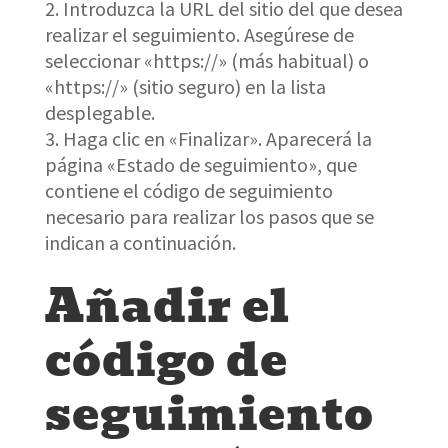
Introduzca la URL del sitio del que desea
realizar el seguimiento. Asegúrese de
seleccionar «https://» (más habitual) o
«https://» (sitio seguro) en la lista
desplegable.
Haga clic en «Finalizar». Aparecerá la
página «Estado de seguimiento», que
contiene el código de seguimiento
necesario para realizar los pasos que se
indican a continuación.
Añadir el
código de
seguimiento