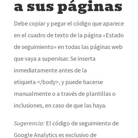
a sus páginas
Debe copiar y pegar el código que aparece
en el cuadro de texto de la página «Estado
de seguimiento» en todas las páginas web
que vaya a supervisar. Se inserta
inmediatamente antes de la
etiqueta </body>, y puede hacerse
manualmente o a través de plantillas o
inclusiones, en caso de que las haya.
Sugerencia:
El código de seguimiento de
Google Analytics es exclusivo de