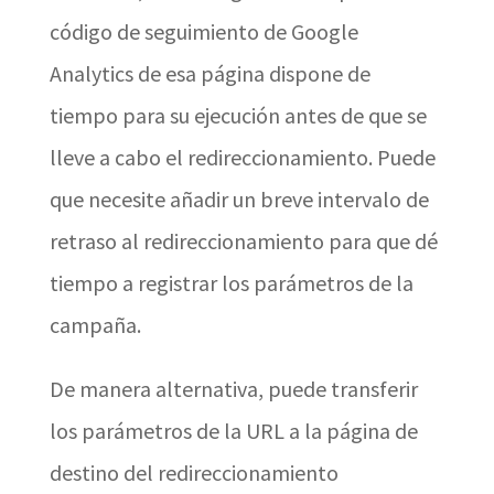
código de seguimiento de Google
Analytics de esa página dispone de
tiempo para su ejecución antes de que se
lleve a cabo el redireccionamiento. Puede
que necesite añadir un breve intervalo de
retraso al redireccionamiento para que dé
tiempo a registrar los parámetros de la
campaña.
De manera alternativa, puede transferir
los parámetros de la URL a la página de
destino del redireccionamiento