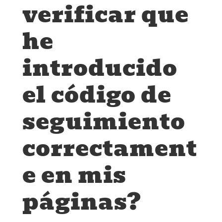
verificar que
he
introducido
el código de
seguimiento
correctament
e en mis
páginas?