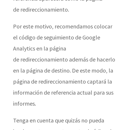
de redireccionamiento.
Por este motivo, recomendamos colocar
el código de seguimiento de Google
Analytics en la página
de redireccionamiento además de hacerlo
en la página de destino. De este modo, la
página de redireccionamiento captará la
información de referencia actual para sus
informes.
Tenga en cuenta que quizás no pueda