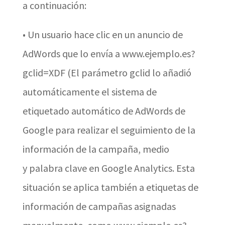
a continuación:
•
Un usuario hace clic en un anuncio de
AdWords que lo envía a www.ejemplo.es?
gclid=XDF (El parámetro gclid lo añadió
automáticamente el sistema de
etiquetado automático de AdWords de
Google para realizar el seguimiento de la
información de la campaña, medio
y palabra clave en Google Analytics. Esta
situación se aplica también a etiquetas de
información de campañas asignadas