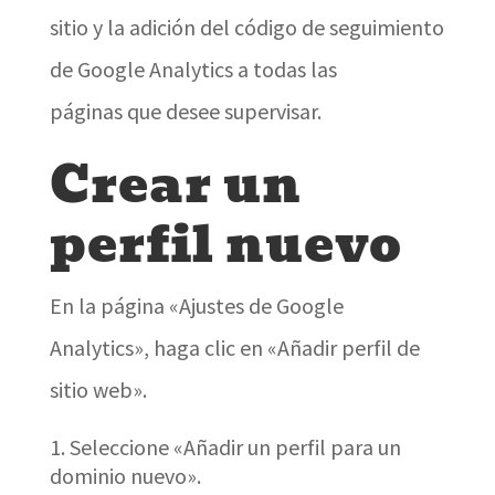
sitio y la adición del código de seguimiento
de Google Analytics a todas las
páginas que desee supervisar.
Crear un
perfil nuevo
En la página «Ajustes de Google
Analytics», haga clic en «Añadir perfil de
sitio web».
Seleccione «Añadir un perfil para un
dominio nuevo».