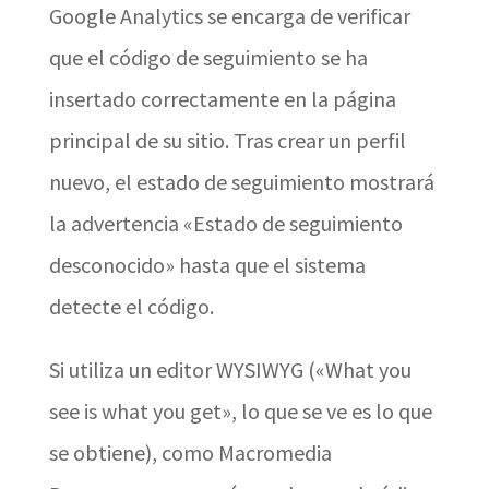
Google Analytics se encarga de verificar
que el código de seguimiento se ha
insertado correctamente en la página
principal de su sitio. Tras crear un perfil
nuevo, el estado de seguimiento mostrará
la advertencia «Estado de seguimiento
desconocido» hasta que el sistema
detecte el código.
Si utiliza un editor WYSIWYG («What you
see is what you get», lo que se ve es lo que
se obtiene), como Macromedia