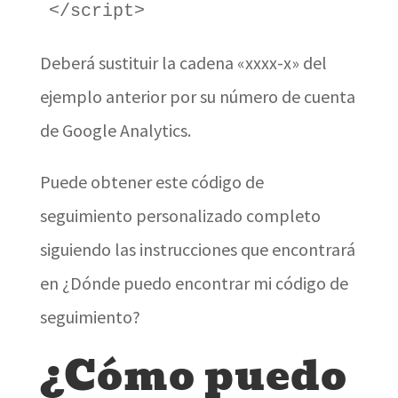
</script>
Deberá sustituir la cadena «xxxx-x» del
ejemplo anterior por su número de cuenta
de Google Analytics.
Puede obtener este código de
seguimiento personalizado completo
siguiendo las instrucciones que encontrará
en ¿Dónde puedo encontrar mi código de
seguimiento?
¿Cómo puedo