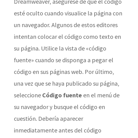
Dreamweaver, asegúrese de que el código
esté oculto cuando visualice la página con
un navegador. Algunos de estos editores
intentan colocar el código como texto en
su página. Utilice la vista de «código
fuente» cuando se disponga a pegar el
código en sus páginas web. Por último,
una vez que se haya publicado su página,
seleccione
Código fuente
en el menú de
su navegador y busque el código en
cuestión. Debería aparecer
inmediatamente antes del código