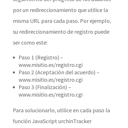
por un redireccionamiento que utilice la
misma URL para cada paso. Por ejemplo,
su redireccionamiento de registro puede
ser como este:
Paso 1 (Registro) –
www.misitio.es/registro.cgi
Paso 2 (Aceptación del acuerdo) –
www.misitio.es/registro.cgi
Paso 3 (Finalización) –
www.misitio.es/registro.cgi
Para solucionarlo, utilice en cada paso la
función JavaScript urchinTracker