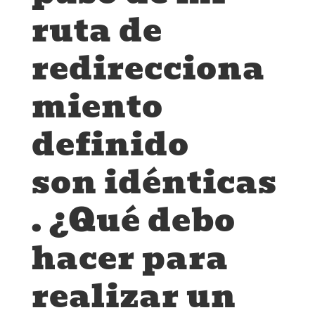
ruta de
redirecciona
miento
definido
son idénticas
. ¿Qué debo
hacer para
realizar un