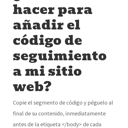
hacer para
añadir el
código de
seguimiento
a mi sitio
web?
Copie el segmento de código y péguelo al
final de su contenido, inmediatamente
antes de la etiqueta </body> de cada