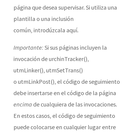
página que desea supervisar. Si utiliza una
plantilla o una inclusión
común, introdúzcala aquí.
Importante:
Si sus páginas incluyen la
invocación de urchinTracker(),
utmLinker(), utmSetTrans()
o utmLinkPost(), el código de seguimiento
debe insertarse en el código de la página
encima
de cualquiera de las invocaciones.
En estos casos, el código de seguimiento
puede colocarse en cualquier lugar entre