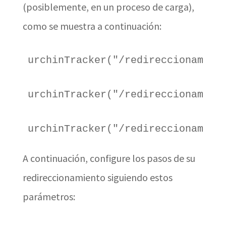
(posiblemente, en un proceso de carga),
como se muestra a continuación:
urchinTracker("/redireccionamien
urchinTracker("/redireccionamien
urchinTracker("/redireccionamien
A continuación, configure los pasos de su
redireccionamiento siguiendo estos
parámetros: