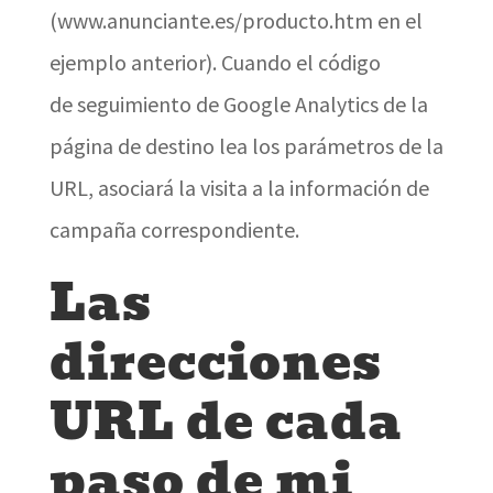
(www.anunciante.es/producto.htm en el
ejemplo anterior). Cuando el código
de seguimiento de Google Analytics de la
página de destino lea los parámetros de la
URL, asociará la visita a la información de
campaña correspondiente.
Las
direcciones
URL de cada
paso de mi