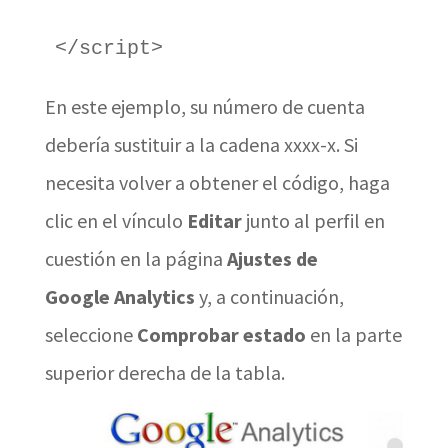
</script>
En este ejemplo, su número de cuenta
debería sustituir a la cadena xxxx-x. Si
necesita volver a obtener el código, haga
clic en el vínculo
Editar
junto al perfil en
cuestión en la página
Ajustes de
Google
Analytics
y, a continuación,
seleccione
Comprobar estado
en la parte
superior derecha de la tabla.