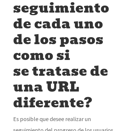
seguimiento
de cada uno
de los pasos
como si
se tratase de
una URL
diferente?
Es posible que desee realizar un
seguimiento del progreso de los usuarios