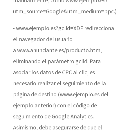
manualmente, como www.ejemplo.es?
utm_source=Google&utm_medium=ppc.)
•
www.ejemplo.es?gclid=XDF redirecciona
el navegador del usuario
a www.anunciante.es/producto.htm,
eliminando el parámetro gclid. Para
asociar los datos de CPC al clic, es
necesario realizar el seguimiento de la
página de destino (www.ejemplo.es del
ejemplo anterior) con el código de
seguimiento de Google Analytics.
Asimismo, debe asegurarse de que el