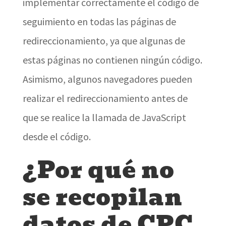
implementar correctamente el código de
seguimiento en todas las páginas de
redireccionamiento, ya que algunas de
estas páginas no contienen ningún código.
Asimismo, algunos navegadores pueden
realizar el redireccionamiento antes de
que se realice la llamada de JavaScript
desde el código.
¿Por qué no
se recopilan
datos de CPC