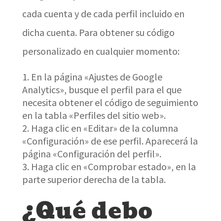
cada cuenta y de cada perfil incluido en
dicha cuenta. Para obtener su código
personalizado en cualquier momento:
En la página «Ajustes de Google
Analytics», busque el perfil para el que
necesita obtener el código de seguimiento
en la tabla «Perfiles del sitio web».
Haga clic en «Editar» de la columna
«Configuración» de ese perfil. Aparecerá la
página «Configuración del perfil».
Haga clic en «Comprobar estado», en la
parte superior derecha de la tabla.
¿Qué debo