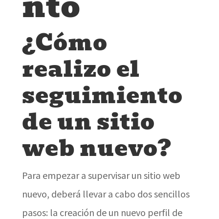
nto
¿Cómo
realizo el
seguimiento
de un sitio
web nuevo?
Para empezar a supervisar un sitio web
nuevo, deberá llevar a cabo dos sencillos
pasos: la creación de un nuevo perfil de