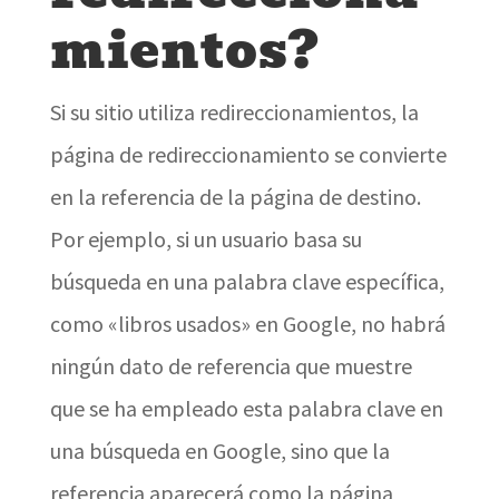
mientos?
Si su sitio utiliza redireccionamientos, la
página de redireccionamiento se convierte
en la referencia de la página de destino.
Por ejemplo, si un usuario basa su
búsqueda en una palabra clave específica,
como «libros usados» en Google, no habrá
ningún dato de referencia que muestre
que se ha empleado esta palabra clave en
una búsqueda en Google, sino que la
referencia aparecerá como la página