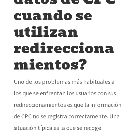
cuando se
utilizan
redirecciona
mientos?
Uno de los problemas más habituales a
los que se enfrentan los usuarios con sus
redireccionamientos es que la información
de CPC no se registra correctamente. Una
situación típica es la que se recoge