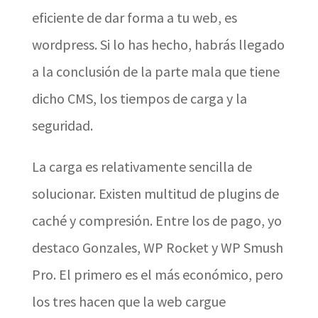
eficiente de dar forma a tu web, es
wordpress. Si lo has hecho, habrás llegado
a la conclusión de la parte mala que tiene
dicho CMS, los tiempos de carga y la
seguridad.
La carga es relativamente sencilla de
solucionar. Existen multitud de plugins de
caché y compresión. Entre los de pago, yo
destaco Gonzales, WP Rocket y WP Smush
Pro. El primero es el más económico, pero
los tres hacen que la web cargue