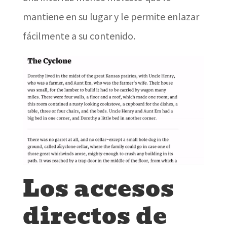
mantiene en su lugar y le permite enlazar
fácilmente a su contenido.
Los accesos
directos de