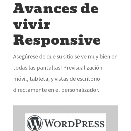
Avances de
vivir
Responsive
Asegúrese de que su sitio se ve muy bien en
todas las pantallas! Previsualización
móvil, tableta, y vistas de escritorio
directamente en el personalizador.