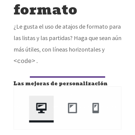
formato
¿Le gusta el uso de atajos de formato para
las listas y las partidas? Haga que sean aún
más útiles, con líneas horizontales y
.
<code>
Las mejoras de personalización