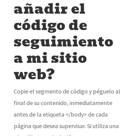
añadir el
código de
seguimiento
a mi sitio
web?
Copie el segmento de código y péguelo al
final de su contenido, inmediatamente
antes de la etiqueta </body> de cada
página que desea supervisar. Si utiliza una