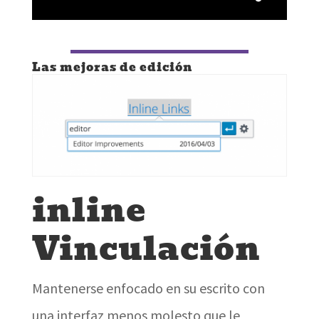
Las mejoras de edición
inline
Vinculación
Mantenerse enfocado en su escrito con
una interfaz menos molesto que le