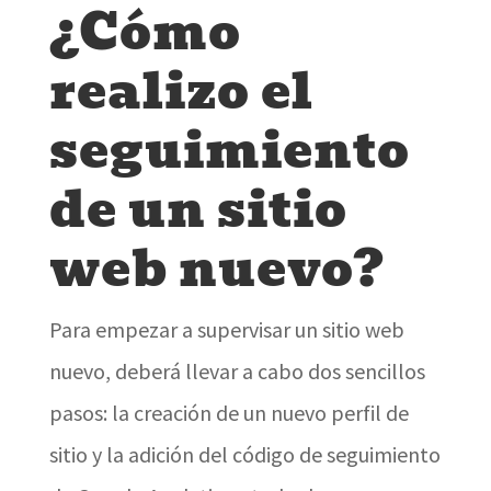
¿Cómo
realizo el
seguimiento
de un sitio
web nuevo?
Para empezar a supervisar un sitio web
nuevo, deberá llevar a cabo dos sencillos
pasos: la creación de un nuevo perfil de
sitio y la adición del código de seguimiento