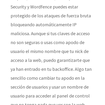
Security y Wordfence puedes estar
protegido de los ataques de fuerza bruta
bloqueando automáticamente IP
maliciosa. Aunque si tus claves de acceso
no son seguras o usas como apodo de
usuario el mismo nombre que tu nick de
acceso a la web, puedo garantizarte que
ya han entrado en tu backoffice. Algo tan
sencillo como cambiar tu apodo en la
sección de usuarios y usar un nombre de
usuario para acceder al panel de control
que no tenga nada que ver con la web,