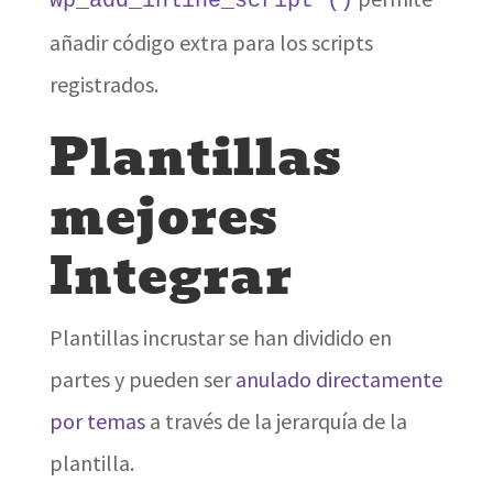
wp_add_inline_script ()
añadir código extra para los scripts
registrados.
Plantillas
mejores
Integrar
Plantillas incrustar se han dividido en
partes y pueden ser
anulado directamente
por temas
a través de la jerarquía de la
plantilla.