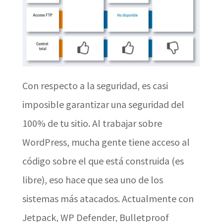
Con respecto a la seguridad, es casi
imposible garantizar una seguridad del
100% de tu sitio. Al trabajar sobre
WordPress, mucha gente tiene acceso al
código sobre el que está construida (es
libre), eso hace que sea uno de los
sistemas más atacados. Actualmente con
Jetpack, WP Defender, Bulletproof