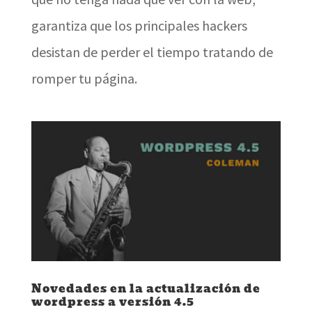
garantiza que los principales hackers
desistan de perder el tiempo tratando de
romper tu página.
Novedades en la actualización de
wordpress a versión 4.5