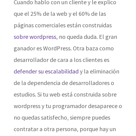
Cuando hablo con un cliente y le explico
que el 25% de la web y el 60% de las
páginas comerciales están construidas
sobre wordpress
, no queda duda. El gran
ganador es WordPress. Otra baza como
desarrollador de cara a los clientes es
defender su escalabilidad
y la eliminación
de la dependencia de desarrolladores o
estudios. Si tu web está construida sobre
wordpress y tu programador desaparece o
no quedas satisfecho, siempre puedes
contratar a otra persona, porque hay un