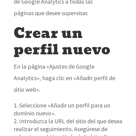
de Google Analytics a todas las
páginas que desee supervisar.
Crear un
perfil nuevo
En la página «Ajustes de Google
Analytics», haga clic en «Añadir perfil de
sitio web».
Seleccione «Añadir un perfil para un
dominio nuevo».
Introduzca la URL del sitio del que desea
realizar el seguimiento. Asegúrese de