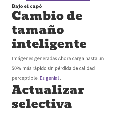
Bajo el capó
Cambio de
tamaño
inteligente
Imágenes generadas Ahora carga hasta un
50% más rápido sin pérdida de calidad
perceptible.
Es genial
.
Actualizar
selectiva