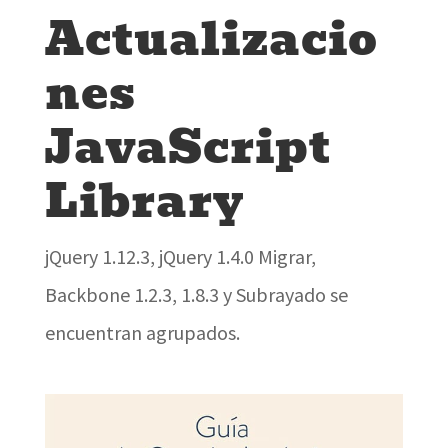
Actualizacio
nes
JavaScript
Library
jQuery 1.12.3, jQuery 1.4.0 Migrar,
Backbone 1.2.3, 1.8.3 y Subrayado se
encuentran agrupados.