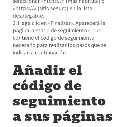
seleccionar «https://» (más habitual) o
«https://» (sitio seguro) en la lista
desplegable.
Haga clic en «Finalizar». Aparecerá la
página «Estado de seguimiento», que
contiene el código de seguimiento
necesario para realizar los pasos que se
indican a continuación.
Añadir el
código de
seguimiento
a sus páginas