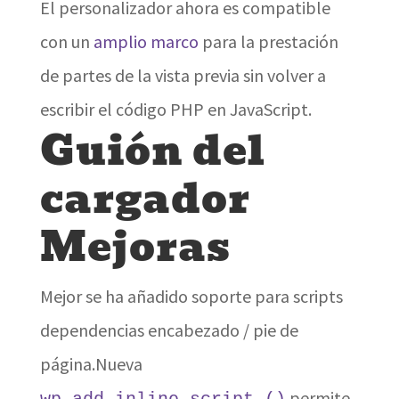
El personalizador ahora es compatible
con un
amplio marco
para la prestación
de partes de la vista previa sin volver a
escribir el código PHP en JavaScript.
Guión del
cargador
Mejoras
Mejor se ha añadido soporte para scripts
dependencias encabezado / pie de
página.Nueva
permite