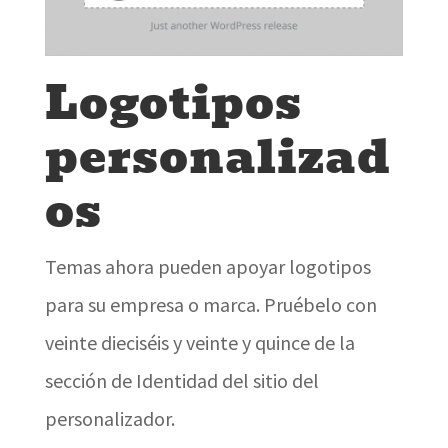
Logotipos
personalizad
os
Temas ahora pueden apoyar logotipos
para su empresa o marca. Pruébelo con
veinte dieciséis y veinte y quince de la
sección de Identidad del sitio del
personalizador.