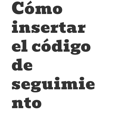
Cómo
insertar
el código
de
seguimie
nto