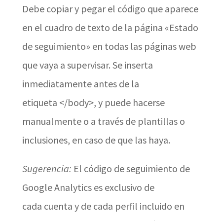
Debe copiar y pegar el código que aparece
en el cuadro de texto de la página «Estado
de seguimiento» en todas las páginas web
que vaya a supervisar. Se inserta
inmediatamente antes de la
etiqueta </body>, y puede hacerse
manualmente o a través de plantillas o
inclusiones, en caso de que las haya.
Sugerencia:
El código de seguimiento de
Google Analytics es exclusivo de
cada cuenta y de cada perfil incluido en