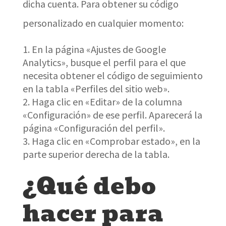
dicha cuenta. Para obtener su código
personalizado en cualquier momento:
En la página «Ajustes de Google
Analytics», busque el perfil para el que
necesita obtener el código de seguimiento
en la tabla «Perfiles del sitio web».
Haga clic en «Editar» de la columna
«Configuración» de ese perfil. Aparecerá la
página «Configuración del perfil».
Haga clic en «Comprobar estado», en la
parte superior derecha de la tabla.
¿Qué debo
hacer para