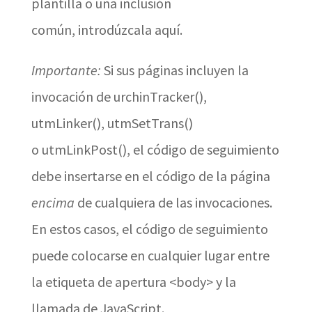
plantilla o una inclusión
común, introdúzcala aquí.
Importante:
Si sus páginas incluyen la
invocación de urchinTracker(),
utmLinker(), utmSetTrans()
o utmLinkPost(), el código de seguimiento
debe insertarse en el código de la página
encima
de cualquiera de las invocaciones.
En estos casos, el código de seguimiento
puede colocarse en cualquier lugar entre
la etiqueta de apertura <body> y la
llamada de JavaScript.