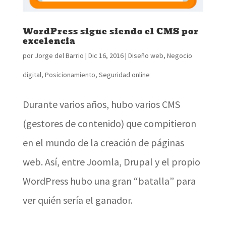
WordPress sigue siendo el CMS por
excelencia
por
Jorge del Barrio
|
Dic 16, 2016
|
Diseño web
,
Negocio
digital
,
Posicionamiento
,
Seguridad online
Durante varios años, hubo varios CMS
(gestores de contenido) que compitieron
en el mundo de la creación de páginas
web. Así, entre Joomla, Drupal y el propio
WordPress hubo una gran “batalla” para
ver quién sería el ganador.