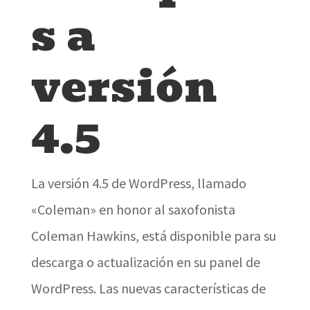
s a
versión
4.5
La versión 4.5 de WordPress, llamado
«Coleman» en honor al saxofonista
Coleman Hawkins, está disponible para su
descarga o actualización en su panel de
WordPress. Las nuevas características de