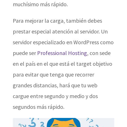
muchísimo más rápido.
Para mejorar la carga, también debes
prestar especial atención al servidor. Un
servidor especializado en WordPress como
puede ser
Professional Hosting
, con sede
en el país en el que está el target objetivo
para evitar que tenga que recorrer
grandes distancias, hará que tu web
cargue entre segundo y medio y dos
segundos más rápido.