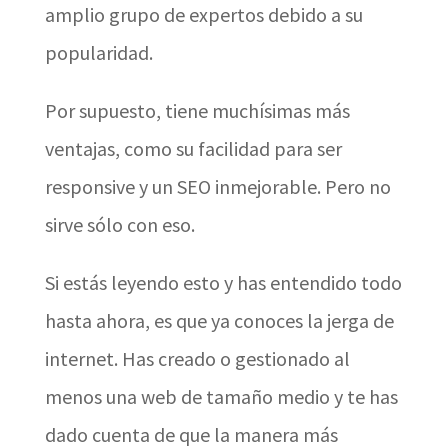
amplio grupo de expertos debido a su
popularidad.
Por supuesto, tiene muchísimas más
ventajas, como su facilidad para ser
responsive y un SEO inmejorable. Pero no
sirve sólo con eso.
Si estás leyendo esto y has entendido todo
hasta ahora, es que ya conoces la jerga de
internet. Has creado o gestionado al
menos una web de tamaño medio y te has
dado cuenta de que la manera más