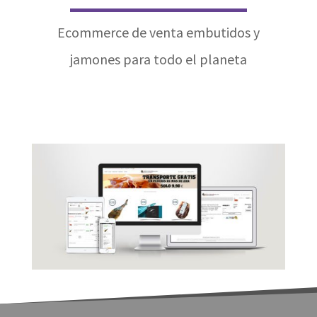
Ecommerce de venta embutidos y
jamones para todo el planeta