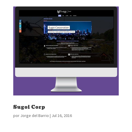
Sugoi Corp
por
Jorge del Barrio
|
Jul 16, 2016