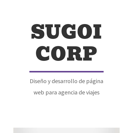
SUGOI
CORP
Diseño y desarrollo de página
web para agencia de viajes