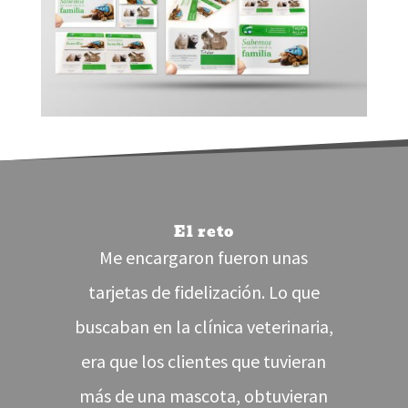
El reto
Me encargaron fueron unas
tarjetas de fidelización. Lo que
buscaban en la clínica veterinaria,
era que los clientes que tuvieran
más de una mascota, obtuvieran