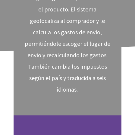
el producto. El sistema
geolocaliza al comprador y le
calcula los gastos de envío,
permitiéndole escoger el lugar de
envío y recalculando los gastos.
También cambia los impuestos
según el país y traducida a seis
idiomas.