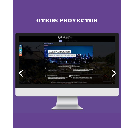
OTROS PROYECTOS