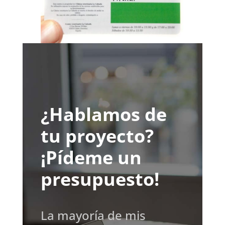
¿Hablamos de
tu proyecto?
¡Pídeme un
presupuesto!
La mayoría de mis