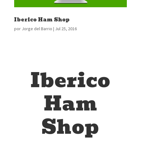
Iberico Ham Shop
por
Jorge del Barrio
|
Jul 25, 2016
Iberico
Ham
Shop