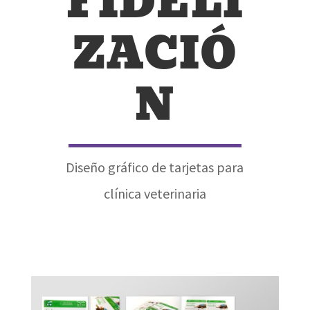
FIDELI
ZACIÓ
N
Diseño gráfico de tarjetas para
clínica veterinaria