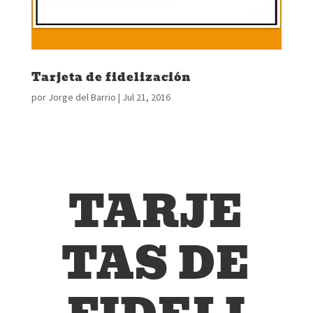
Tarjeta de fidelización
por
Jorge del Barrio
|
Jul 21, 2016
TARJE
TAS DE