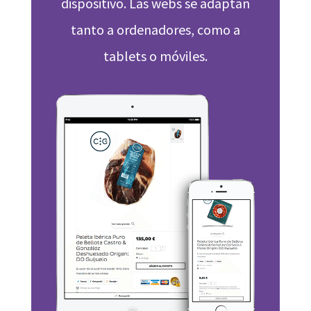
dispositivo. Las webs se adaptan
tanto a ordenadores, como a
tablets o móviles.