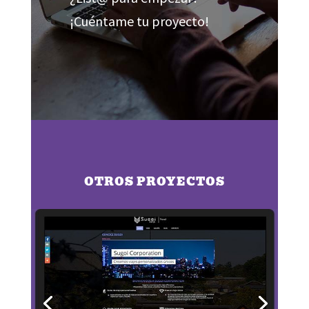
¡Cuéntame tu proyecto!
OTROS PROYECTOS