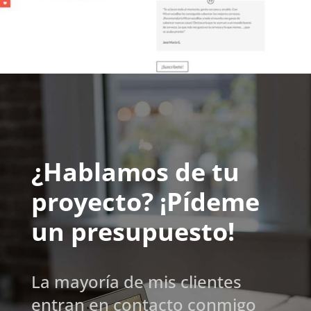
¿Hablamos de tu
proyecto? ¡Pídeme
un presupuesto!
La mayoría de mis clientes
entran en contacto conmigo