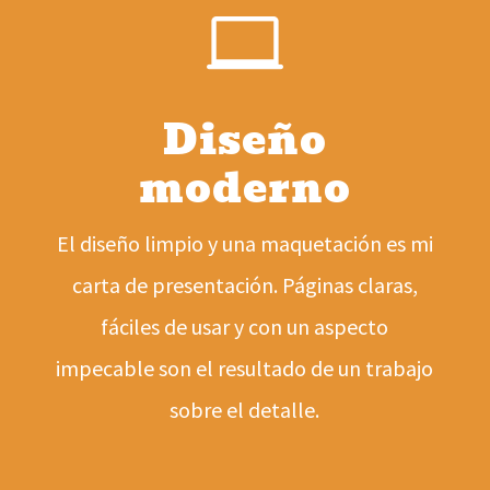

Diseño
moderno
El diseño limpio y una maquetación es mi
carta de presentación. Páginas claras,
fáciles de usar y con un aspecto
impecable son el resultado de un trabajo
sobre el detalle.