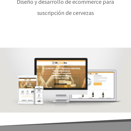
Diseño y desarrollo de ecommerce para
suscripción de cervezas