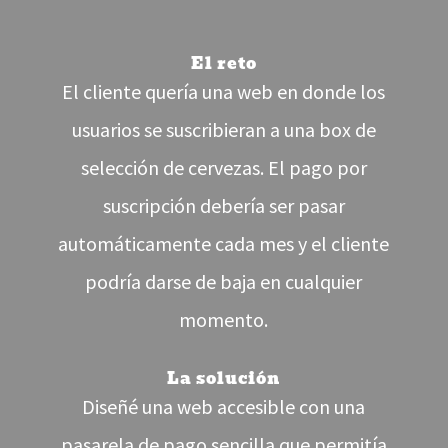
El reto
El cliente quería una web en donde los
usuarios se suscribieran a una box de
selección de cervezas. El pago por
suscripción debería ser pasar
automáticamente cada mes y el cliente
podría darse de baja en cualquier
momento.
La solución
Diseñé una web accesible con una
pasarela de pago sencilla que permitía