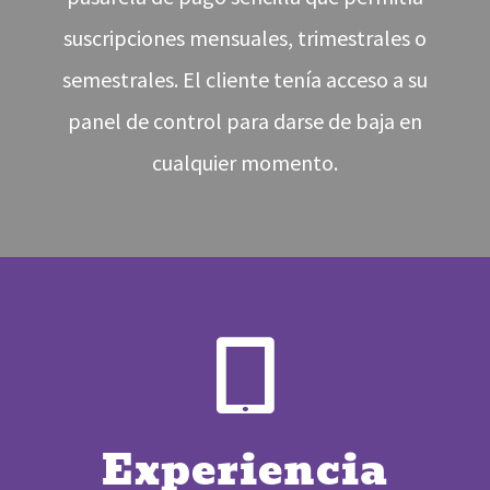
suscripciones mensuales, trimestrales o
semestrales. El cliente tenía acceso a su
panel de control para darse de baja en
cualquier momento.

Experiencia