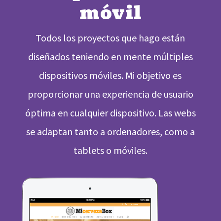
móvil
Todos los proyectos que hago están
diseñados teniendo en mente múltiples
dispositivos móviles. Mi objetivo es
proporcionar una experiencia de usuario
óptima en cualquier dispositivo. Las webs
se adaptan tanto a ordenadores, como a
tablets o móviles.