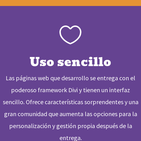

Uso sencillo
Las páginas web que desarrollo se entrega con el
poderoso framework Divi y tienen un interfaz
sencillo. Ofrece características sorprendentes y una
gran comunidad que aumenta las opciones para la
personalización y gestión propia después de la
entrega.