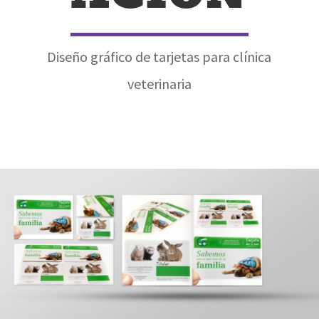
Diseño gráfico de tarjetas para clínica
veterinaria