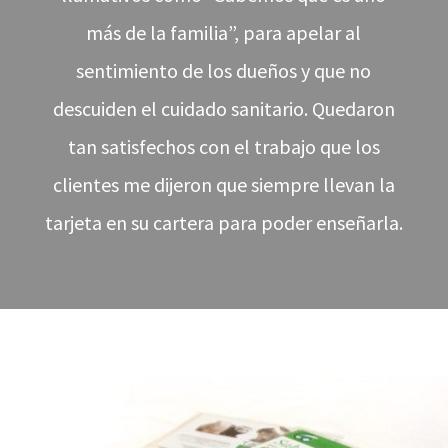
más de la familia”, para apelar al
sentimiento de los dueños y que no
descuiden el cuidado sanitario. Quedaron
tan satisfechos con el trabajo que los
clientes me dijeron que siempre llevan la
tarjeta en su cartera para poder enseñarla.