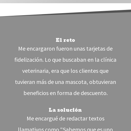
El reto
Me encargaron fueron unas tarjetas de
fidelización. Lo que buscaban en la clínica
veterinaria, era que los clientes que
tuvieran más de una mascota, obtuvieran
beneficios en forma de descuento.
La solución
Me encargué de redactar textos
llamativos como “Sabemos que es uno