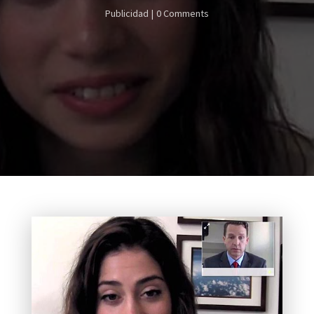
Publicidad
0 Comments