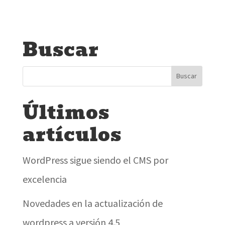
Buscar
Últimos
artículos
WordPress sigue siendo el CMS por
excelencia
Novedades en la actualización de
wordpress a versión 4.5