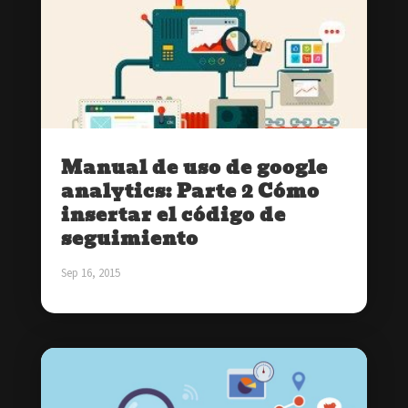
Manual de uso de google
analytics: Parte 2 Cómo
insertar el código de
seguimiento
Sep 16, 2015