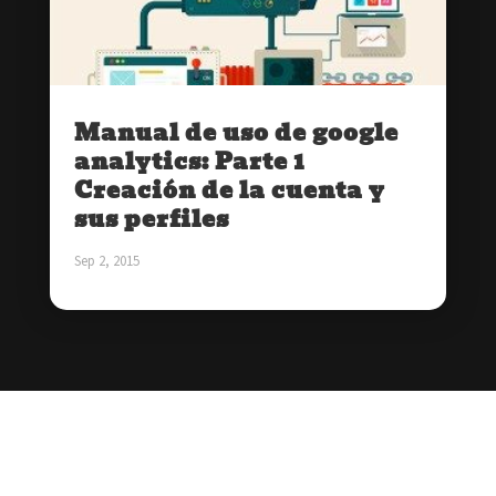
Manual de uso de google
analytics: Parte 1
Creación de la cuenta y
sus perfiles
Sep 2, 2015