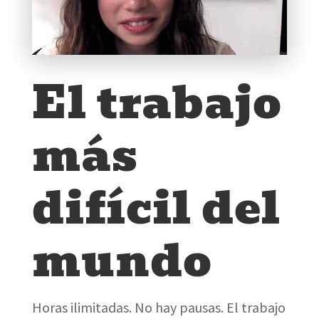
El trabajo
más
difícil del
mundo
Horas ilimitadas. No hay pausas. El trabajo