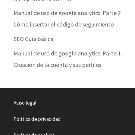
Manual de uso de google analytics: Parte 2
Cómo insertar el código de seguimiento
SEO Guía básica
Manual de uso de google analytics: Parte 1
Creación de la cuenta y sus perfiles
Aviso legal
Política de privacidad