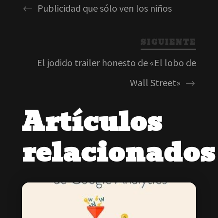
Publicidad que sólo ven los niños
SIGUIENTE
El jodido trailer honesto de «El lobo de
Wall Street»
Artículos
relacionados