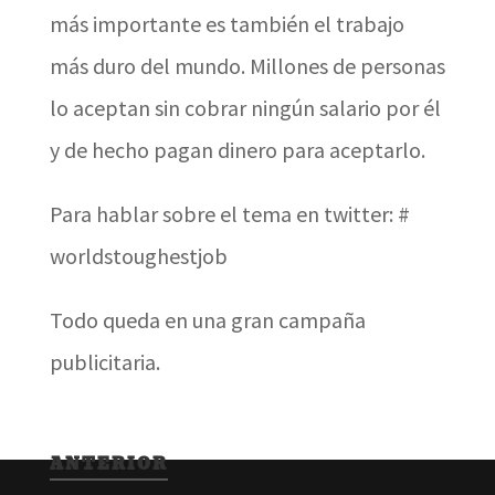
más importante es también el trabajo
más duro del mundo. Millones de personas
lo aceptan sin cobrar ningún salario por él
y de hecho pagan dinero para aceptarlo.
Para hablar sobre el tema en twitter: #
worldstoughestjob
Todo queda en una gran campaña
publicitaria.
ANTERIOR