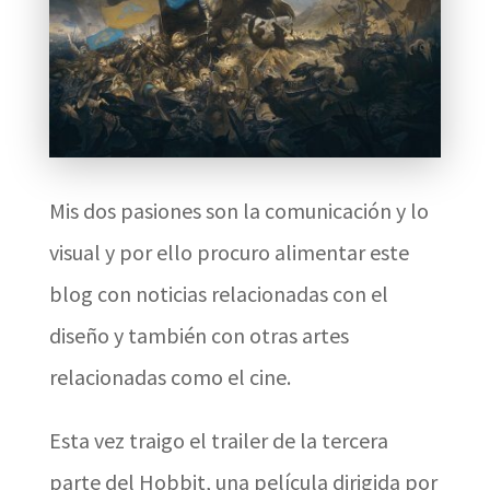
Mis dos pasiones son la comunicación y lo
visual y por ello procuro alimentar este
blog con noticias relacionadas con el
diseño y también con otras artes
relacionadas como el cine.
Esta vez traigo el trailer de la tercera
parte del Hobbit, una película dirigida por