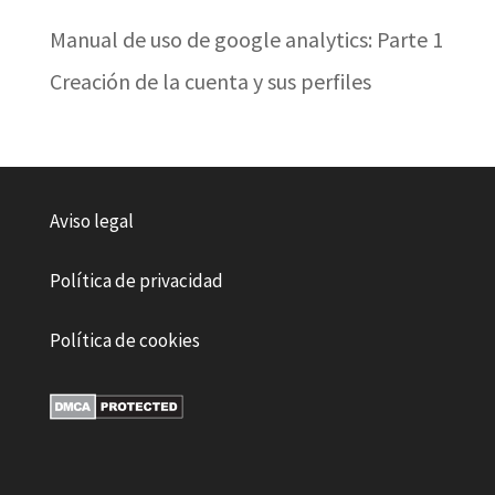
Manual de uso de google analytics: Parte 1
Creación de la cuenta y sus perfiles
Aviso legal
Política de privacidad
Política de cookies