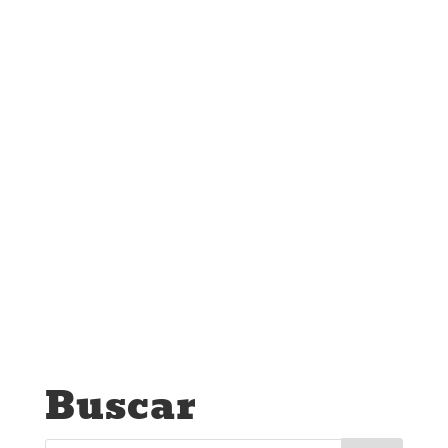
Buscar