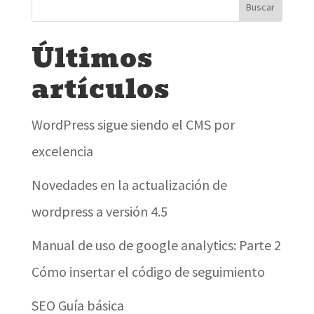
Últimos
artículos
WordPress sigue siendo el CMS por
excelencia
Novedades en la actualización de
wordpress a versión 4.5
Manual de uso de google analytics: Parte 2
Cómo insertar el código de seguimiento
SEO Guía básica