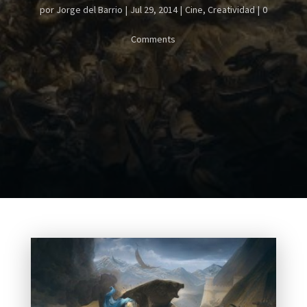
por
Jorge del Barrio
Jul 29, 2014
Cine
,
Creatividad
0
Comments