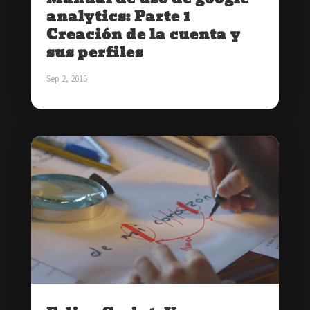
analytics: Parte 1
Creación de la cuenta y
sus perfiles
Sep 2, 2015