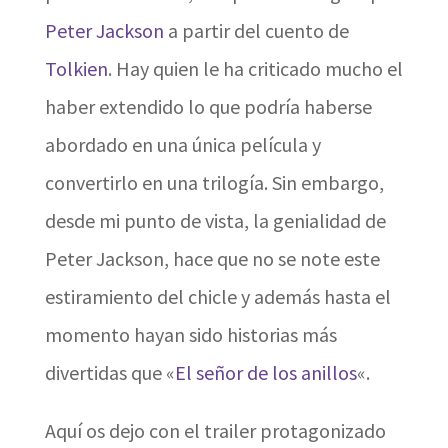
Peter Jackson
a partir del cuento de
Tolkien
. Hay quien le ha criticado mucho el
haber extendido lo que podría haberse
abordado en una única película y
convertirlo en una trilogía. Sin embargo,
desde mi punto de vista, la genialidad de
Peter Jackson, hace que no se note este
estiramiento del chicle y además hasta el
momento hayan sido historias más
divertidas que «
El señor de los anillos
«.
Aquí os dejo con el trailer protagonizado