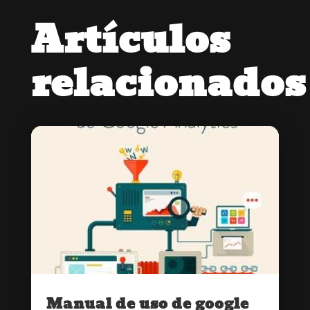
Artículos
relacionados
Manual de uso de google