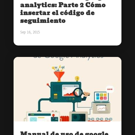
analytics: Parte 2 Cómo
insertar el código de
seguimiento
Sep 16, 2015
Manual de uso de google