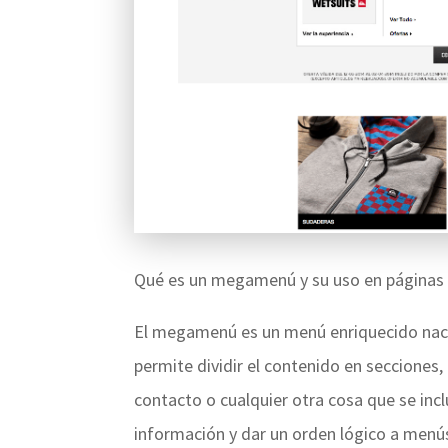
Qué es un megamenú y su uso en páginas
El megamenú es un menú enriquecido nac
permite dividir el contenido en secciones,
contacto o cualquier otra cosa que se in
información y dar un orden lógico a menú