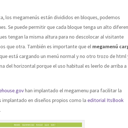
ta, los megamenús están divididos en bloques, podemos
ues. Se puede permitir que cada bloque tenga un alto diferen
es tengan la misma altura para no descolocar al visitante
os que otra. También es importante que el
megamenú car
 que está cargando un menú normal y no otro trozo de html 
ma del horizontal porque el uso habitual es leerlo de arriba a
ehouse.gov
han implantado el megamenu para facilitar la
s implantado en diseños propios como la
editorial ItsBook
.