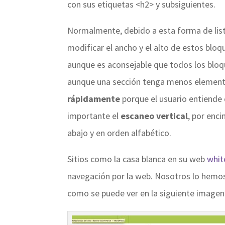
con sus etiquetas <h2> y subsiguientes.
Normalmente, debido a esta forma de lis
modificar el ancho y el alto de estos bloq
aunque es aconsejable que todos los bloqu
aunque una sección tenga menos element
rápidamente
porque el usuario entiende
importante el
escaneo vertical
, por enci
abajo y en orden alfabético.
Sitios como la casa blanca en su web
whit
navegación por la web. Nosotros lo hemo
como se puede ver en la siguiente imagen