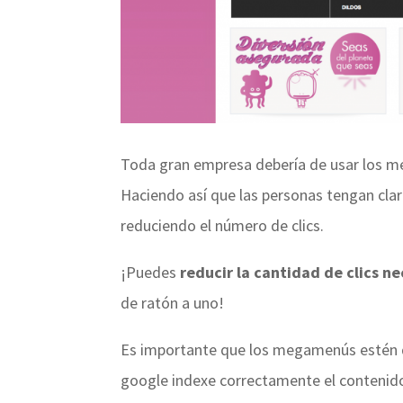
Toda gran empresa debería de usar los me
Haciendo así que las personas tengan clar
reduciendo el número de clics.
¡Puedes
reducir la cantidad de clics ne
de ratón a uno!
Es importante que los megamenús estén di
google indexe correctamente el contenid