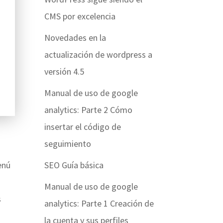
CMS por excelencia
Novedades en la
actualización de wordpress a
versión 4.5
Manual de uso de google
analytics: Parte 2 Cómo
insertar el código de
seguimiento
SEO Guía básica
enú
Manual de uso de google
s
analytics: Parte 1 Creación de
la cuenta y sus perfiles