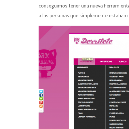
conseguimos tener una nueva herramien
a las personas que simplemente estaban 